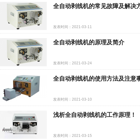
全自动剥线机的常见故障及解决
发表时间：2021-03-11
全自动剥线机的原理及简介
发表时间：2021-03-24
全自动剥线机的使用方法及注意
发表时间：2021-03-10
浅析全自动剥线机的工作原理！
发表时间：2021-03-15