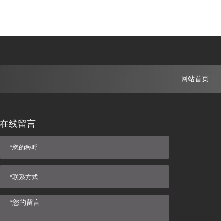
网站首页
在线留言