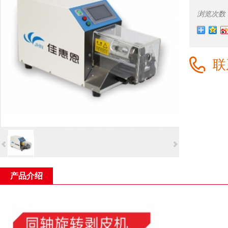
浏览次数
联
产品介绍