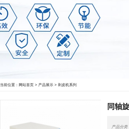
当前位置：
网站首页
>
产品展示
>
剥皮机系列
同轴
产品分类