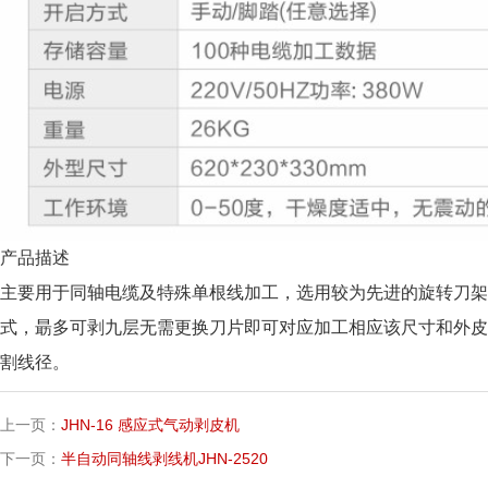
产品描述
主要用于同轴电缆及特殊单根线加工，选用较为先进的旋转刀架
式，朂多可剥九层无需更换刀片即可对应加工相应该尺寸和外
割线径。
上一页：
JHN-16 感应式气动剥皮机
下一页：
半自动同轴线剥线机JHN-2520