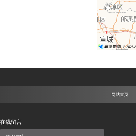
网站首页
在线留言