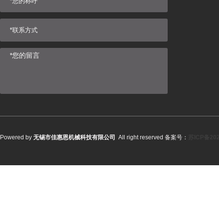
Powered by
无锡市佳惠恩机械科技有限公司
All right reserved 备案号：
苏ICP备202