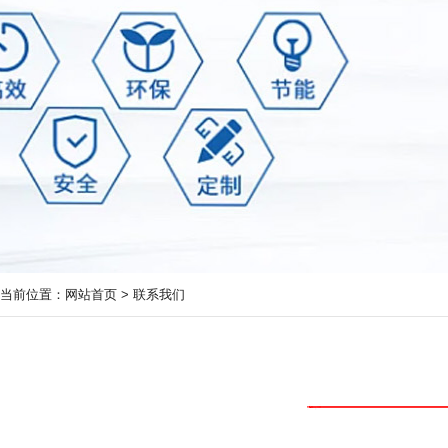
当前位置：
网站首页
>
联系我们