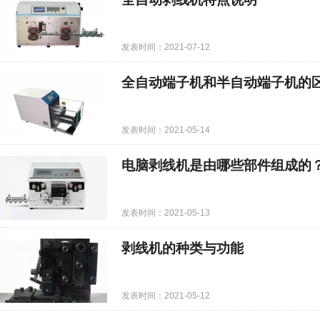
发表时间：2021-07-12
全自动端子机和半自动端子机的
发表时间：2021-05-14
电脑剥线机是由哪些部件组成的
发表时间：2021-05-13
剥线机的种类与功能
发表时间：2021-05-12