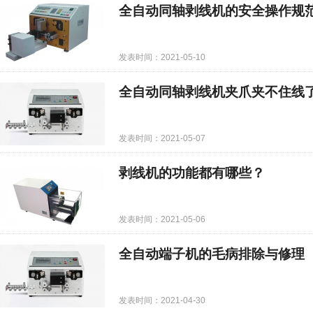
全自动同轴剥线机的安全操作规
发表时间：2021-05-10
全自动同轴剥线机夹爪夹不住线
发表时间：2021-05-07
剥线机的功能都有哪些？
发表时间：2021-05-06
全自动端子机的毛病排除与修理
发表时间：2021-04-30