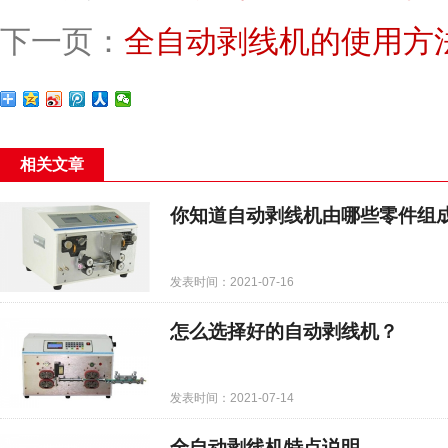
下一页：
全自动剥线机的使用方
相关文章
你知道自动剥线机由哪些零件组
发表时间：2021-07-16
怎么选择好的自动剥线机？
发表时间：2021-07-14
全自动剥线机特点说明