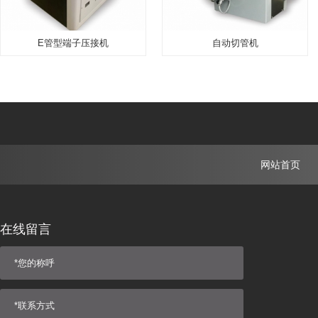
E管型端子压接机
自动切管机
网站首页
在线留言