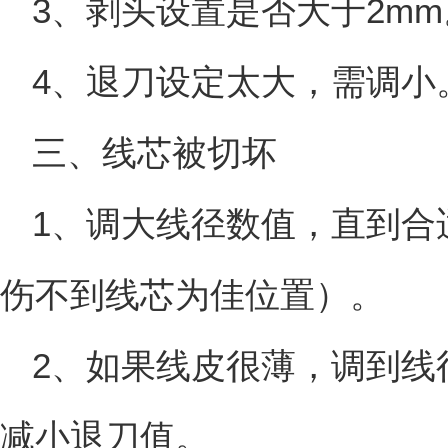
3、剥头设置是否大于2mm
4、退刀设定太大，需调小
三、线芯被切坏
1、调大线径数值，直到合
伤不到线芯为佳位置）。
2、如果线皮很薄，调到线
减小退刀值。