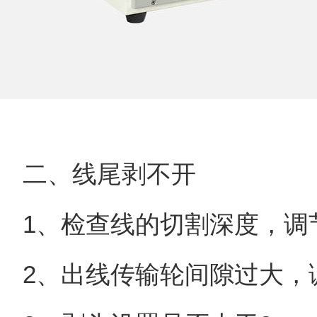
二、线尾剥不开
1、检查线的切割深度，调
2、出线传输轮间隙过大，