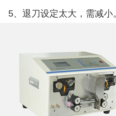
5、退刀设定太大，需减小