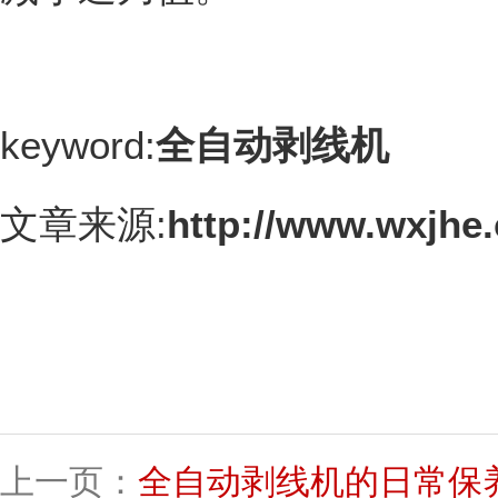
keyword:
全自动剥线机
文章来源:
http://www.wxjhe
上一页：
全自动剥线机的日常保