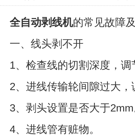
全自动剥线机
的常见故障
一、线头剥不开
1、检查线的切割深度，调
2、进线传输轮间隙过大，
3、剥头设置是否大于2mm
4、进线管有赃物。