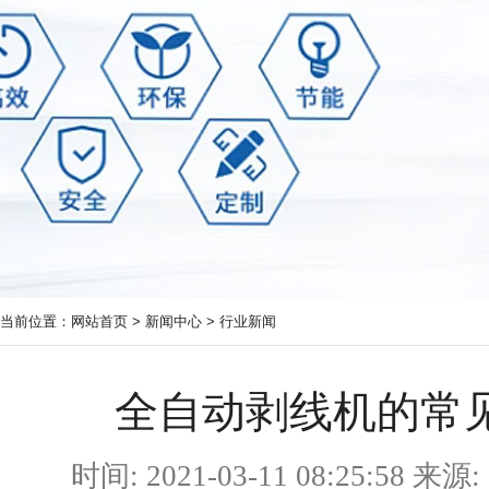
当前位置：
网站首页
>
新闻中心
>
行业新闻
全自动剥线机的常
时间: 2021-03-11 08:25: