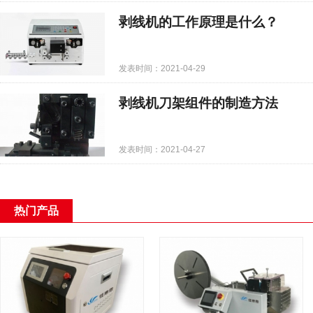
剥线机的工作原理是什么？
发表时间：2021-04-29
剥线机刀架组件的制造方法
发表时间：2021-04-27
热门产品