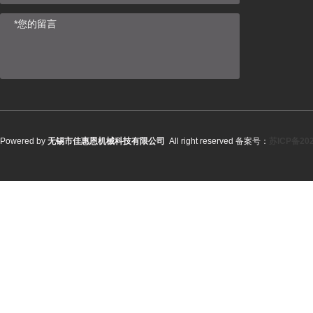
Powered by
无锡市佳惠恩机械科技有限公司
All right reserved 备案号：
苏ICP备202