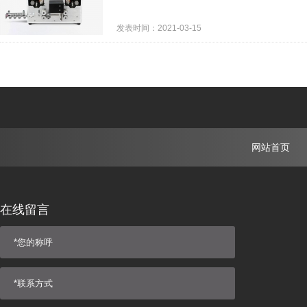
发表时间：2021-03-15
网站首页
在线留言