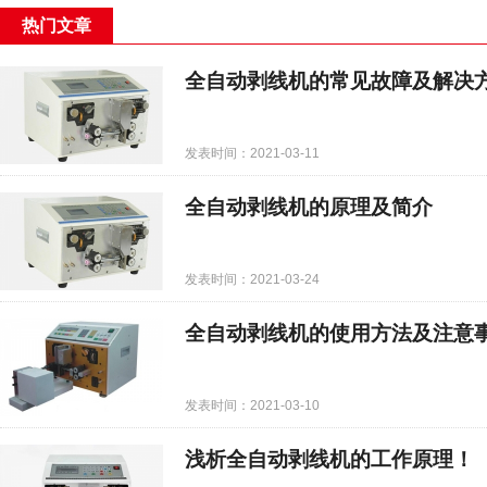
热门文章
全自动剥线机的常见故障及解决
发表时间：2021-03-11
全自动剥线机的原理及简介
发表时间：2021-03-24
全自动剥线机的使用方法及注意
发表时间：2021-03-10
浅析全自动剥线机的工作原理！