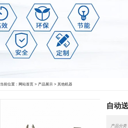
当前位置：
网站首页
>
产品展示
>
其他机器
自动
产品分类