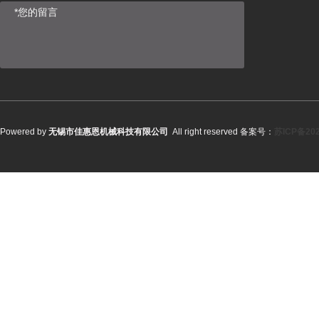
Powered by
无锡市佳惠恩机械科技有限公司
All right reserved 备案号：
苏ICP备202