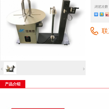
浏览次数
联
产品介绍