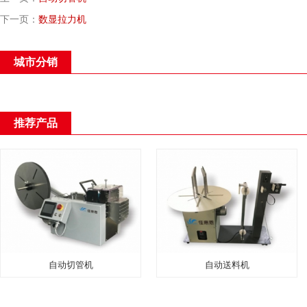
下一页：
数显拉力机
城市分销
推荐产品
自动切管机
自动送料机