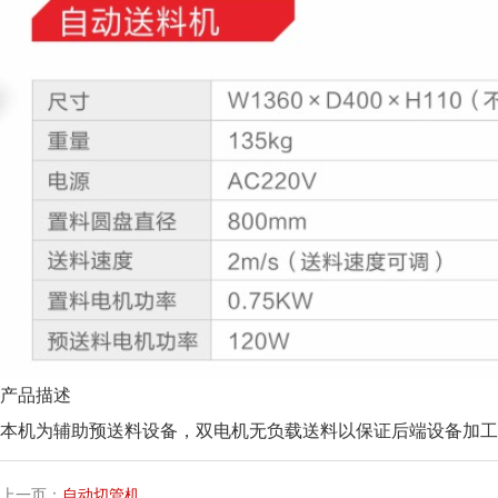
产品描述
本机为辅助预送料设备，双电机无负载送料以保证后端设备加工
上一页：
自动切管机