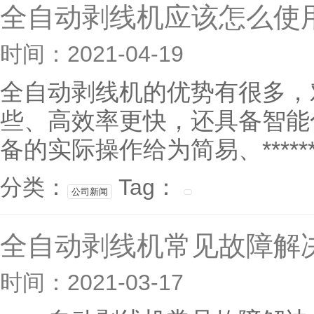
全自动剥线机应该怎么使
时间：2021-04-19
全自动剥线机的优势有很多，
些、高效率更快，还具备智能
备的实际操作给为简易、****
分类：
Tag：
公司新闻
全自动剥线机常见故障解
时间：2021-03-17