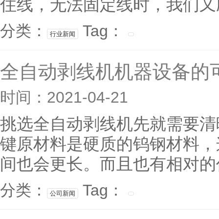
住线，无法固定线时，我们又应
分类：
Tag：
行业新闻
全自动剥线机机器设备的
时间：2021-04-21
挑选全自动剥线机先就需要清
键原材料是硬质的钨钢材料，
间也会更长。而且也有相对的作
分类：
Tag：
公司新闻