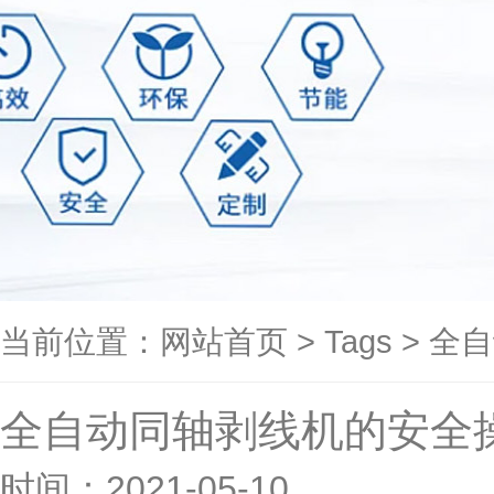
当前位置：
网站首页
>
Tags
>
全自
全自动同轴剥线机的安全
时间：2021-05-10