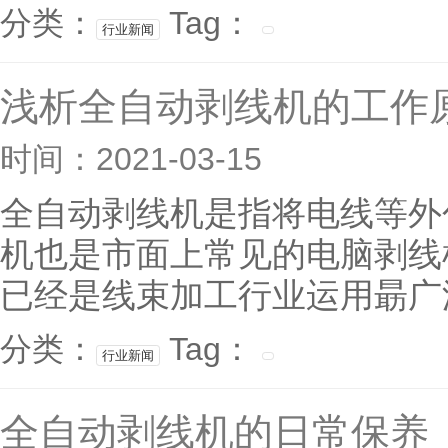
分类：
Tag：
行业新闻
浅析全自动剥线机的工作
时间：2021-03-15
全自动剥线机是指将电线等外
机也是市面上常见的电脑剥线
已经是线束加工行业运用朂广泛
分类：
Tag：
行业新闻
全自动剥线机的日常保养