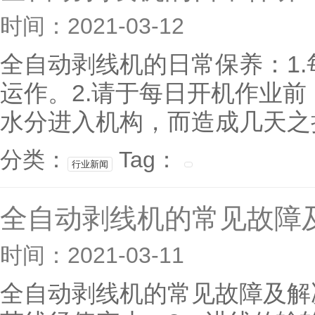
时间：2021-03-12
全自动剥线机的日常保养：1
运作。2.请于每日开机作业
水分进入机构，而造成几天之损
分类：
Tag：
行业新闻
全自动剥线机的常见故障
时间：2021-03-11
全自动剥线机的常见故障及解