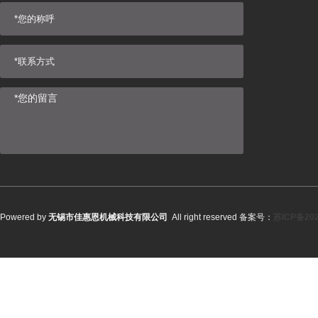
Powered by
无锡市佳惠恩机械科技有限公司
All right reserved 备案号：
苏ICP备202