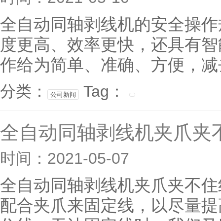
全自动同轴剥线机的安全操作
度更高、效率更快，还具有智
作给为简单、准确、方便，减去
分类：
Tag：
公司新闻
全自动同轴剥线机夹爪夹
时间：2021-05-07
全自动同轴剥线机夹爪夹不住
配合夹爪来固定线，以尽量提