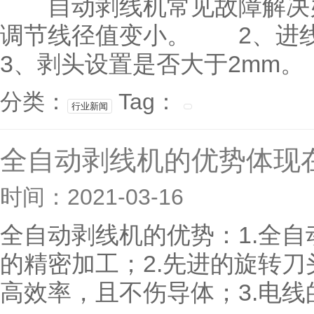
自动剥线机常见故障解决
调节线径值变小。 2、进
3、剥头设置是否大于2mm。
分类：
Tag：
行业新闻
全自动剥线机的优势体现
时间：2021-03-16
全自动剥线机的优势：1.全
的精密加工；2.先进的旋转
高效率，且不伤导体；3.电线