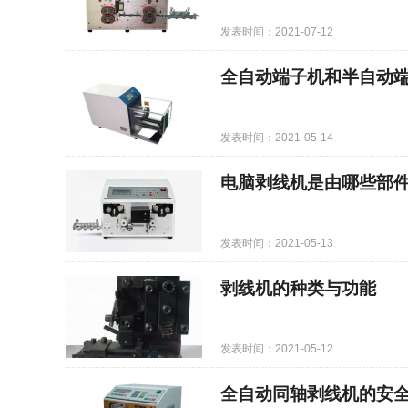
发表时间：2021-07-12
全自动端子机和半自动
发表时间：2021-05-14
电脑剥线机是由哪些部
发表时间：2021-05-13
剥线机的种类与功能
发表时间：2021-05-12
全自动同轴剥线机的安