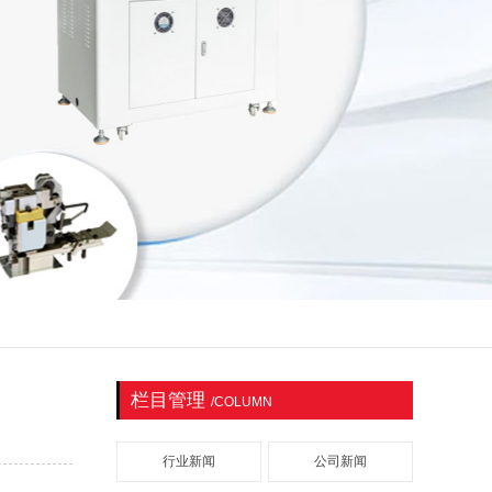
栏目管理
/COLUMN
行业新闻
公司新闻