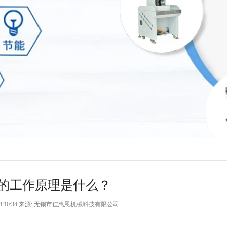
的工作原理是什么？
29 08:10:34 来源: 无锡市佳惠恩机械科技有限公司