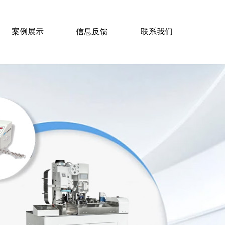
案例展示
信息反馈
联系我们