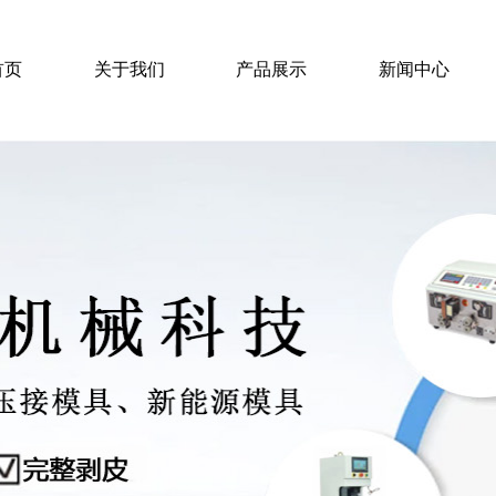
首页
关于我们
产品展示
新闻中心