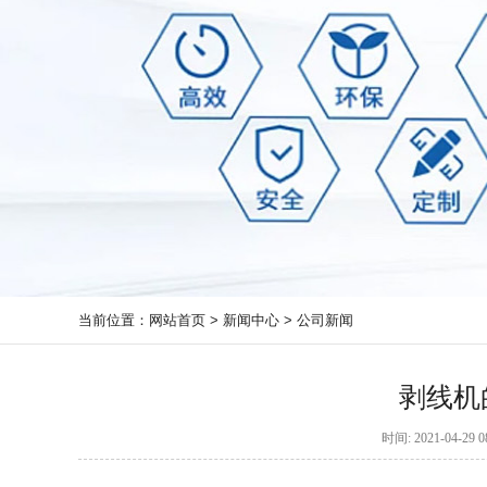
当前位置：
网站首页
>
新闻中心
>
公司新闻
剥线机
时间: 2021-04-