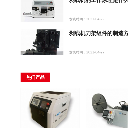
剥线机的工作原理是什
发表时间：2021-04-29
剥线机刀架组件的制造
发表时间：2021-04-27
热门产品