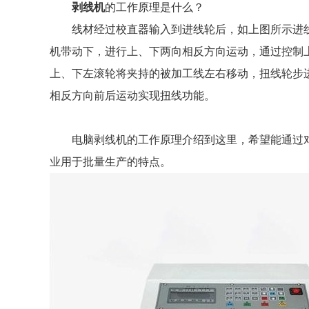
剥线机
的工作原理是什么？
线材经过校直器输入到进线轮后，如上图所示进
机带动下，进行上、下两向相反方向运动，通过控制
上、下左滚轮将夹持的被加工线左右移动，扭线轮步
相反方向前后运动实现扭线功能。
电脑剥线机的工作原理介绍到这里，希望能通过
业用于批量生产的特点。