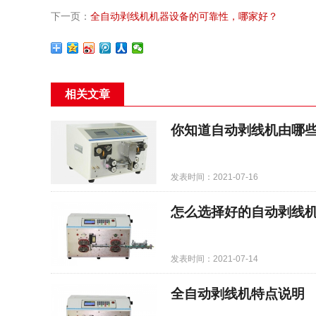
下一页：
全自动剥线机机器设备的可靠性，哪家好？
相关文章
你知道自动剥线机由哪
发表时间：2021-07-16
怎么选择好的自动剥线
发表时间：2021-07-14
全自动剥线机特点说明