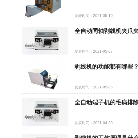
发表时间：2021-05-10
全自动同轴剥线机夹爪
发表时间：2021-05-07
剥线机的功能都有哪些
发表时间：2021-05-06
全自动端子机的毛病排
发表时间：2021-04-30